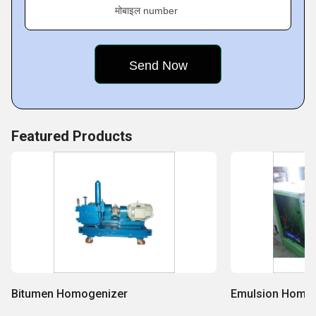
मोबाइल number
Featured Products
Bitumen Homogenizer
Emulsion Homo