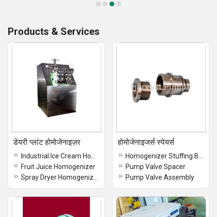
Products & Services
डेयरी प्लांट होमोजेनाइज़र
होमोजेनाइजर्स स्पेयर्स
Industrial Ice Cream Homogenizer
Homogenizer Stuffing Box
Fruit Juice Homogenizer
Pump Valve Spacer
Spray Dryer Homogenizer
Pump Valve Assembly