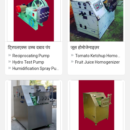
ट्रिपलएक्स उच्च दबाव पंप
जूस होमोजेनाइज़र
Reciprocating Pump
Tomato Ketchup Homogenizer
Hydro Test Pump
Fruit Juice Homogenizer
Humidification Spray Pumps